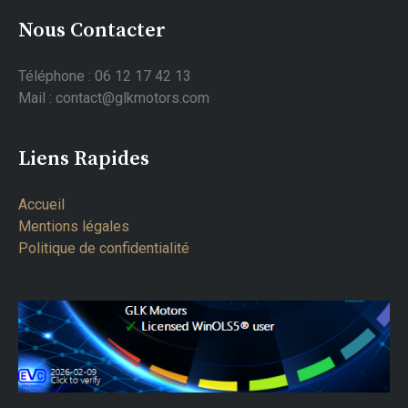
Nous Contacter
Téléphone : 06 12 17 42 13
Mail : contact@glkmotors.com
Liens Rapides
Accueil
Mentions légales
Politique de confidentialité