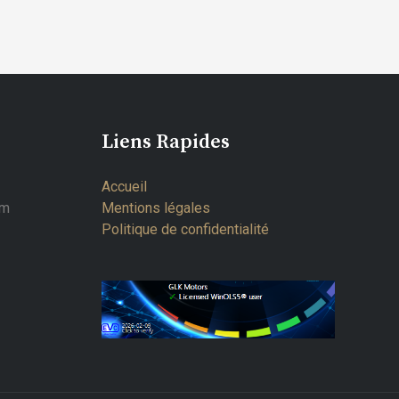
Liens Rapides
Accueil
om
Mentions légales
Politique de confidentialité