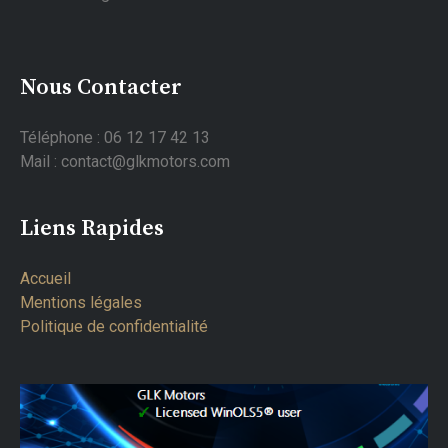
Nous Contacter
Téléphone : 06 12 17 42 13
Mail : contact@glkmotors.com
Liens Rapides
Accueil
Mentions légales
Politique de confidentialité