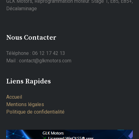
GLK Motors, Reprogrammation moteur. Stage 1, E85, E85+,
Décalaminage
Nous Contacter
Téléphone : 06 12 17 42 13
Mail : contact@glkmotors.com
Liens Rapides
Accueil
Mentions légales
Politique de confidentialité