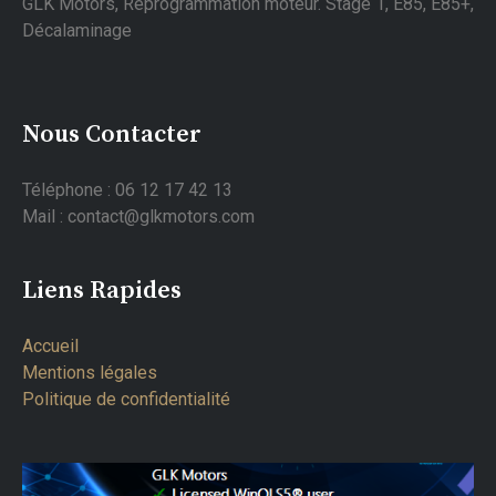
GLK Motors, Reprogrammation moteur. Stage 1, E85, E85+,
Décalaminage
Nous Contacter
Téléphone : 06 12 17 42 13
Mail : contact@glkmotors.com
Liens Rapides
Accueil
Mentions légales
Politique de confidentialité