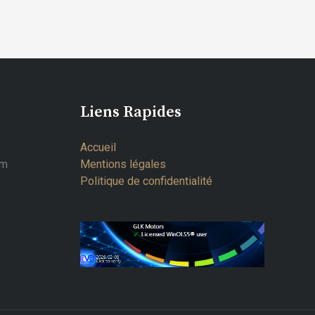
Liens Rapides
Accueil
om
Mentions légales
Politique de confidentialité