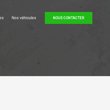
es
Nos véhicules
NOUS CONTACTER