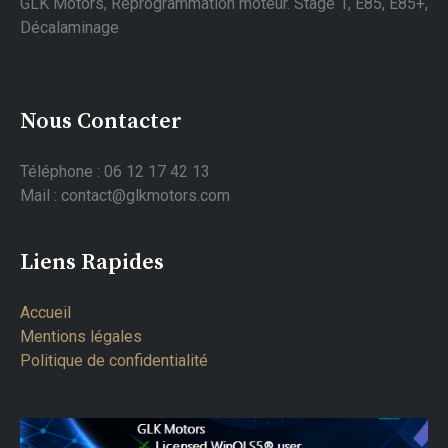
GLK Motors, Reprogrammation moteur. Stage 1, E85, E85+,
Décalaminage
Nous Contacter
Téléphone : 06 12 17 42 13
Mail : contact@glkmotors.com
Liens Rapides
Accueil
Mentions légales
Politique de confidentialité