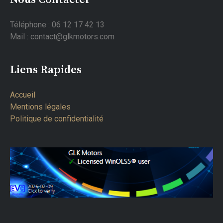
Téléphone : 06 12 17 42 13
Mail : contact@glkmotors.com
Liens Rapides
Accueil
Mentions légales
Politique de confidentialité