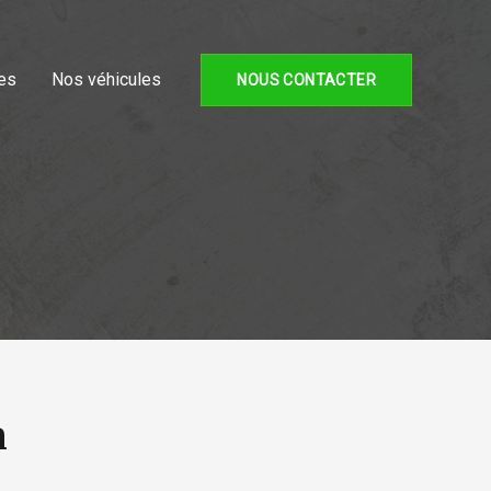
es
Nos véhicules
NOUS CONTACTER
h