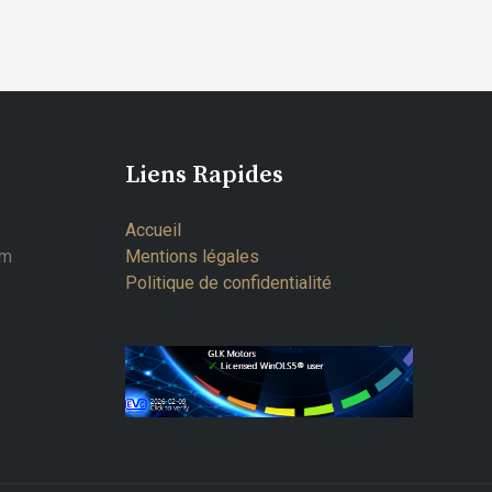
Liens Rapides
Accueil
om
Mentions légales
Politique de confidentialité