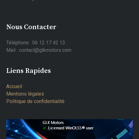
Nous Contacter
Téléphone : 06 12 17 42 13
Mail : contact@glkmotors.com
Liens Rapides
Accueil
Mentions légales
Politique de confidentialité