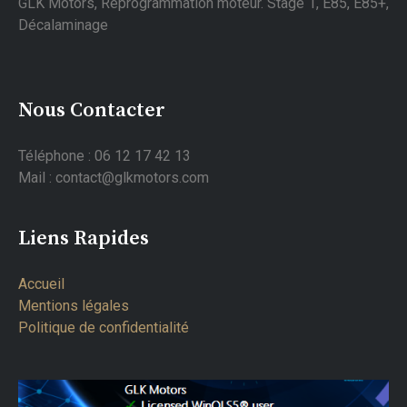
GLK Motors, Reprogrammation moteur. Stage 1, E85, E85+,
Décalaminage
Nous Contacter
Téléphone : 06 12 17 42 13
Mail : contact@glkmotors.com
Liens Rapides
Accueil
Mentions légales
Politique de confidentialité