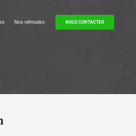
es
Nos véhicules
NOUS CONTACTER
h