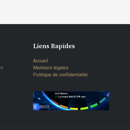
Liens Rapides
Accueil
om
Mentions légales
Politique de confidentialité