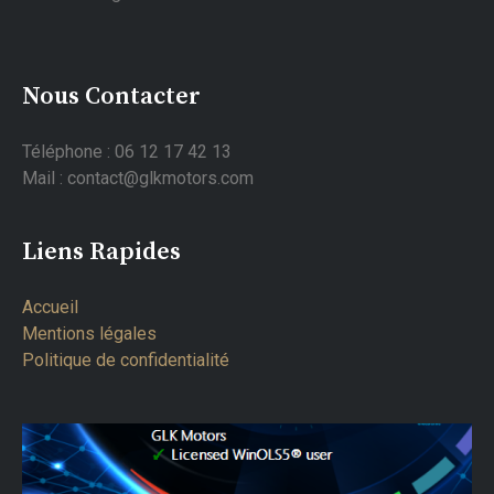
Nous Contacter
Téléphone : 06 12 17 42 13
Mail : contact@glkmotors.com
Liens Rapides
Accueil
Mentions légales
Politique de confidentialité