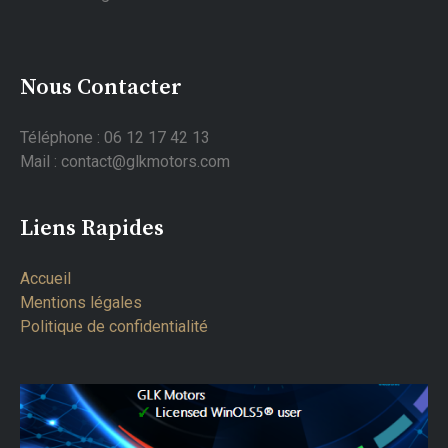
Nous Contacter
Téléphone : 06 12 17 42 13
Mail : contact@glkmotors.com
Liens Rapides
Accueil
Mentions légales
Politique de confidentialité