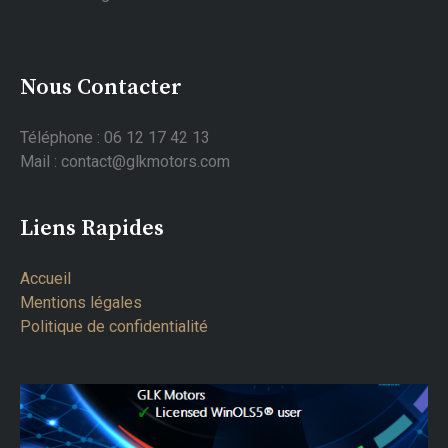
Nous Contacter
Téléphone : 06 12 17 42 13
Mail : contact@glkmotors.com
Liens Rapides
Accueil
Mentions légales
Politique de confidentialité