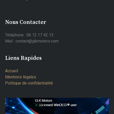
Nous Contacter
Téléphone : 06 12 17 42 13
Mail : contact@glkmotors.com
Liens Rapides
Accueil
Mentions légales
Politique de confidentialité