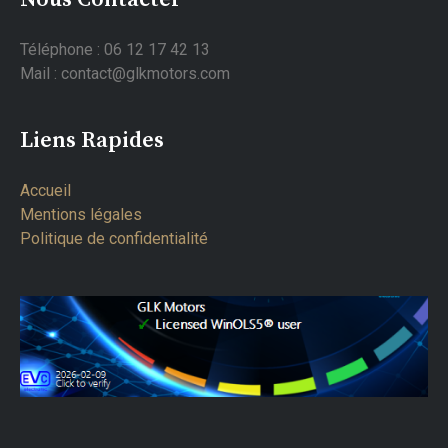
Téléphone : 06 12 17 42 13
Mail : contact@glkmotors.com
Liens Rapides
Accueil
Mentions légales
Politique de confidentialité