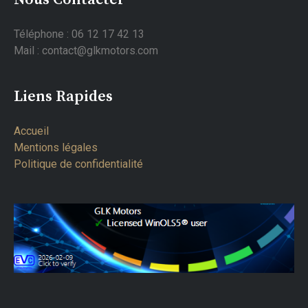
Téléphone : 06 12 17 42 13
Mail : contact@glkmotors.com
Liens Rapides
Accueil
Mentions légales
Politique de confidentialité