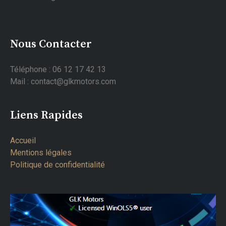
Nous Contacter
Téléphone : 06 12 17 42 13
Mail : contact@glkmotors.com
Liens Rapides
Accueil
Mentions légales
Politique de confidentialité