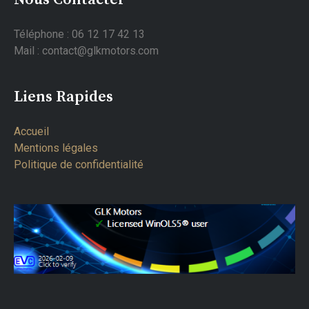
Téléphone : 06 12 17 42 13
Mail : contact@glkmotors.com
Liens Rapides
Accueil
Mentions légales
Politique de confidentialité