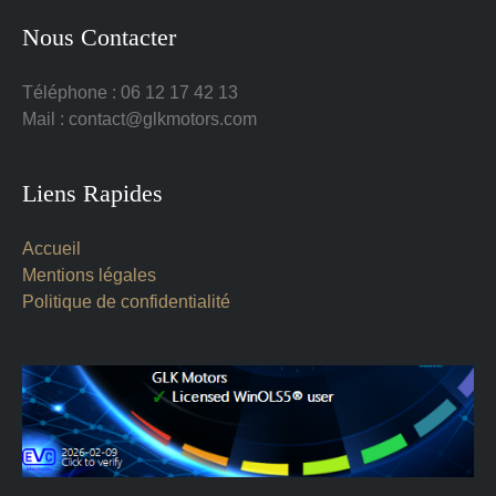
Nous Contacter
Téléphone : 06 12 17 42 13
Mail : contact@glkmotors.com
Liens Rapides
Accueil
Mentions légales
Politique de confidentialité