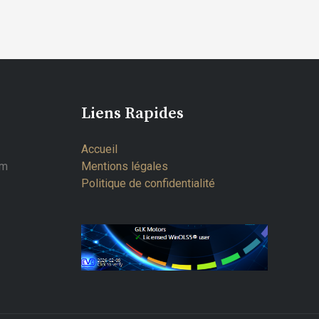
Liens Rapides
Accueil
om
Mentions légales
Politique de confidentialité