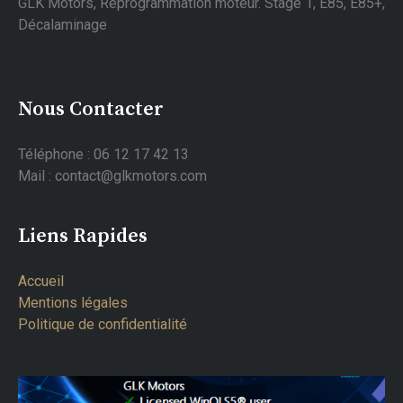
GLK Motors, Reprogrammation moteur. Stage 1, E85, E85+,
Décalaminage
Nous Contacter
Téléphone : 06 12 17 42 13
Mail : contact@glkmotors.com
Liens Rapides
Accueil
Mentions légales
Politique de confidentialité