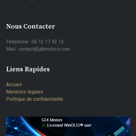
Nous Contacter
Téléphone : 06 12 17 42 13
Mail : contact@glkmotors.com
Liens Rapides
Accueil
Mentions légales
Politique de confidentialité