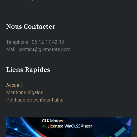
Nous Contacter
Téléphone : 06 12 17 42 13
Mail : contact@glkmotors.com
Liens Rapides
Accueil
Mentions légales
Politique de confidentialité