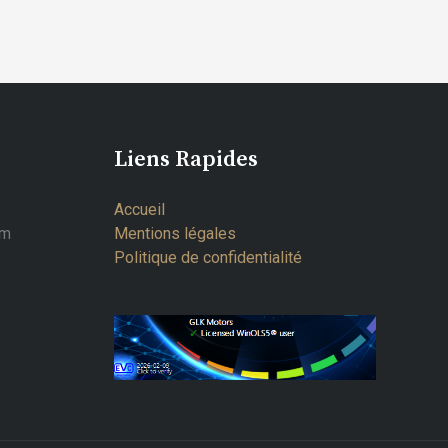
Liens Rapides
Accueil
om
Mentions légales
Politique de confidentialité