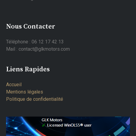
Nous Contacter
Téléphone : 06 12 17 42 13
Mail : contact@glkmotors.com
Liens Rapides
Accueil
Mentions légales
Politique de confidentialité