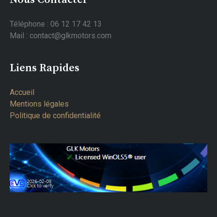
Téléphone : 06 12 17 42 13
Mail : contact@glkmotors.com
Liens Rapides
Accueil
Mentions légales
Politique de confidentialité