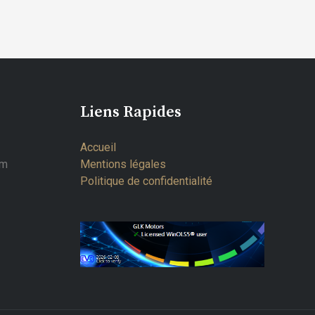
Liens Rapides
Accueil
om
Mentions légales
Politique de confidentialité