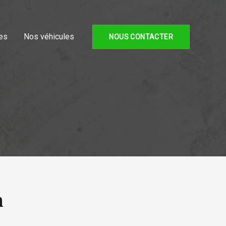
es
Nos véhicules
NOUS CONTACTER
h