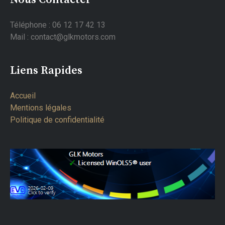
Téléphone : 06 12 17 42 13
Mail : contact@glkmotors.com
Liens Rapides
Accueil
Mentions légales
Politique de confidentialité