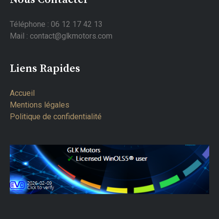
Téléphone : 06 12 17 42 13
Mail : contact@glkmotors.com
Liens Rapides
Accueil
Mentions légales
Politique de confidentialité