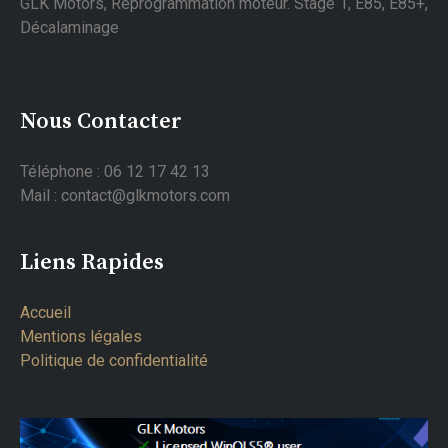
GLK Motors, Reprogrammation moteur. Stage 1, E85, E85+,
Décalaminage
Nous Contacter
Téléphone : 06 12 17 42 13
Mail : contact@glkmotors.com
Liens Rapides
Accueil
Mentions légales
Politique de confidentialité