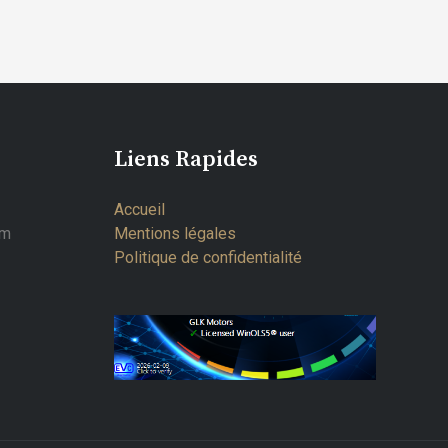
Liens Rapides
Accueil
om
Mentions légales
Politique de confidentialité