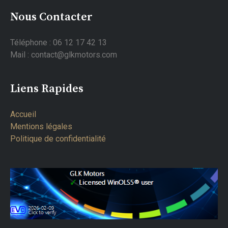
Nous Contacter
Téléphone : 06 12 17 42 13
Mail : contact@glkmotors.com
Liens Rapides
Accueil
Mentions légales
Politique de confidentialité