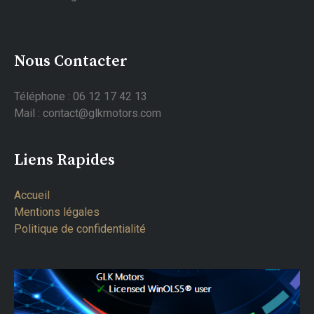
Nous Contacter
Téléphone : 06 12 17 42 13
Mail : contact@glkmotors.com
Liens Rapides
Accueil
Mentions légales
Politique de confidentialité