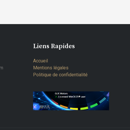
Liens Rapides
Accueil
om
Mentions légales
Politique de confidentialité