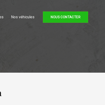
es
Nos véhicules
NOUS CONTACTER
h