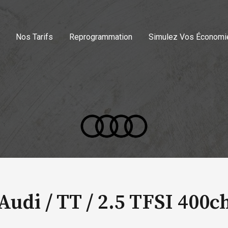
Nos Tarifs
Reprogrammation
Simulez Vos Économi
Audi / TT /
2.5 TFSI 400c