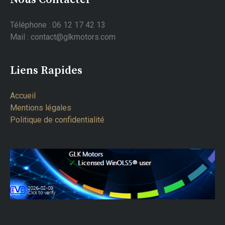
Téléphone : 06 12 17 42 13
Mail : contact@glkmotors.com
Liens Rapides
Accueil
Mentions légales
Politique de confidentialité