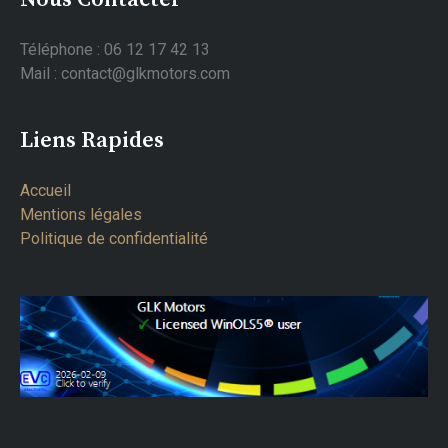
Téléphone : 06 12 17 42 13
Mail : contact@glkmotors.com
Liens Rapides
Accueil
Mentions légales
Politique de confidentialité