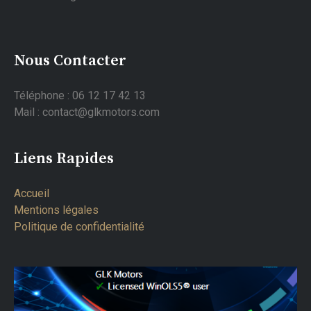
Nous Contacter
Téléphone : 06 12 17 42 13
Mail : contact@glkmotors.com
Liens Rapides
Accueil
Mentions légales
Politique de confidentialité