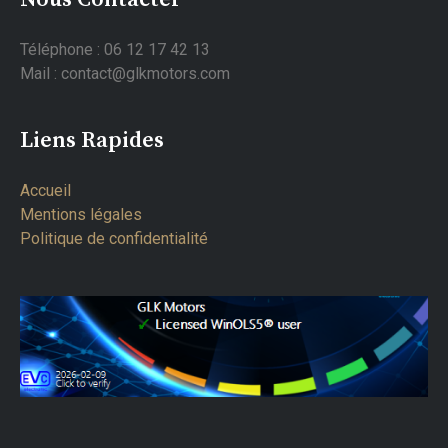
Téléphone : 06 12 17 42 13
Mail : contact@glkmotors.com
Liens Rapides
Accueil
Mentions légales
Politique de confidentialité