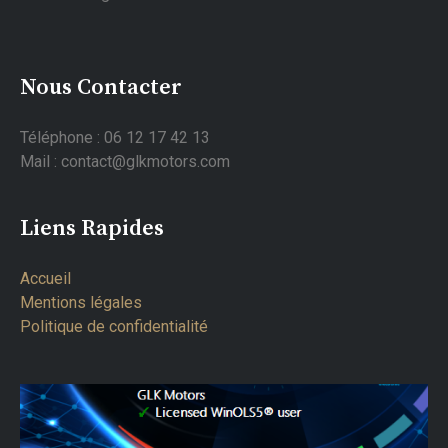
Nous Contacter
Téléphone : 06 12 17 42 13
Mail : contact@glkmotors.com
Liens Rapides
Accueil
Mentions légales
Politique de confidentialité