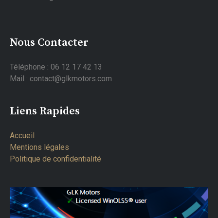
Nous Contacter
Téléphone : 06 12 17 42 13
Mail : contact@glkmotors.com
Liens Rapides
Accueil
Mentions légales
Politique de confidentialité