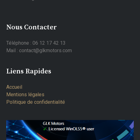
Nous Contacter
Téléphone : 06 12 17 42 13
Mail : contact@glkmotors.com
Liens Rapides
Accueil
Mentions légales
Politique de confidentialité