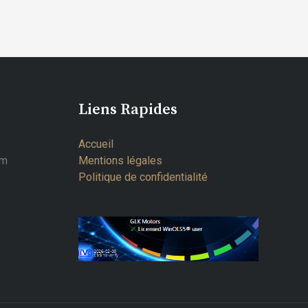
Liens Rapides
Accueil
om
Mentions légales
Politique de confidentialité