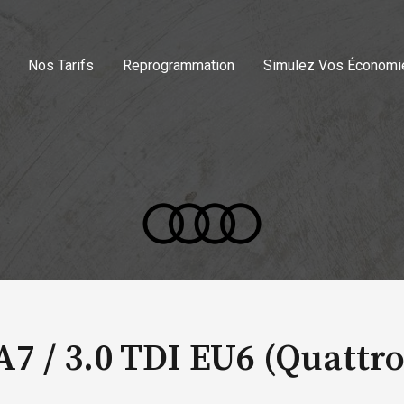
Nos Tarifs
Reprogrammation
Simulez Vos Économi
A7 /
3.0 TDI EU6 (Quattro