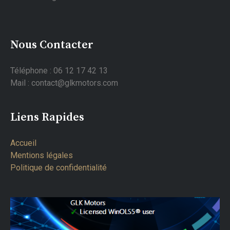
Nous Contacter
Téléphone : 06 12 17 42 13
Mail : contact@glkmotors.com
Liens Rapides
Accueil
Mentions légales
Politique de confidentialité