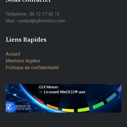
Téléphone : 06 12 17 42 13
Mail : contact@glkmotors.com
Liens Rapides
Accueil
Mentions légales
Politique de confidentialité