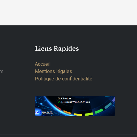
Liens Rapides
Accueil
om
Mentions légales
Politique de confidentialité