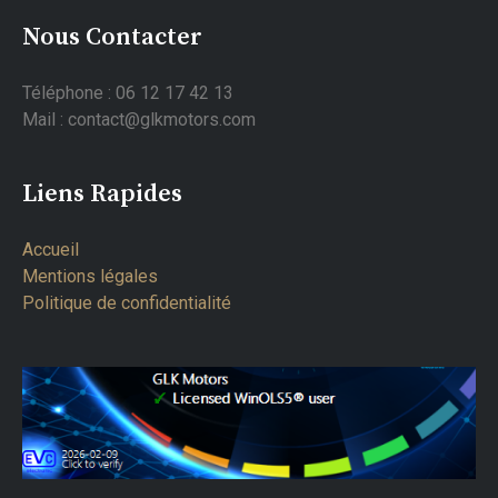
Nous Contacter
Téléphone : 06 12 17 42 13
Mail : contact@glkmotors.com
Liens Rapides
Accueil
Mentions légales
Politique de confidentialité