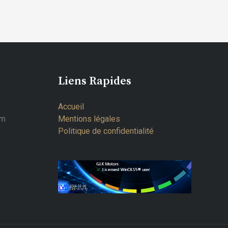
Liens Rapides
Accueil
om
Mentions légales
Politique de confidentialité