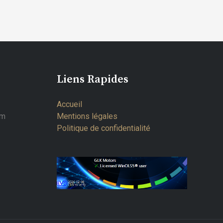
Liens Rapides
Accueil
om
Mentions légales
Politique de confidentialité